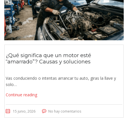
¿Qué significa que un motor esté
“amarrado”? Causas y soluciones
Vas conduciendo o intentas arrancar tu auto, giras la llave y
solo…
Continue reading
15 junio, 2026
No hay comentarios