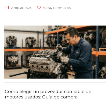
29 mayo, 2026
No hay comentarios
Cómo elegir un proveedor confiable de
motores usados: Guía de compra