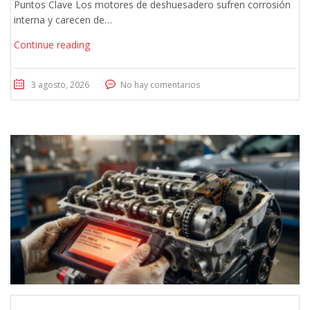
Puntos Clave Los motores de deshuesadero sufren corrosión
interna y carecen de…
Continue reading
3 agosto, 2026
No hay comentarios