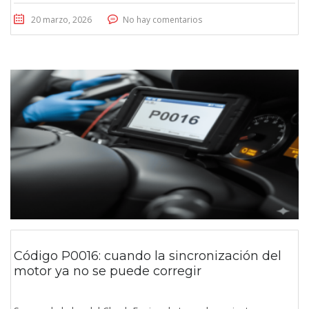
20 marzo, 2026
No hay comentarios
Código P0016: cuando la sincronización del
motor ya no se puede corregir