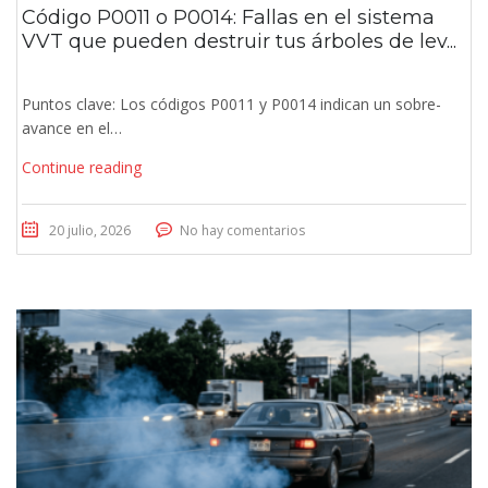
Código P0011 o P0014: Fallas en el sistema
VVT que pueden destruir tus árboles de lev...
Puntos clave: Los códigos P0011 y P0014 indican un sobre-
avance en el…
Continue reading
20 julio, 2026
No hay comentarios