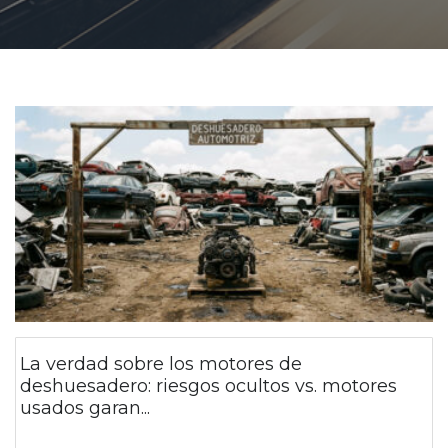
La verdad sobre los motores de
deshuesadero: riesgos ocultos vs. motores
usados garan...