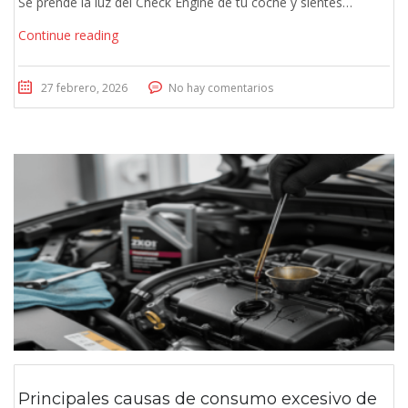
Se prende la luz del Check Engine de tu coche y sientes…
Continue reading
27 febrero, 2026
No hay comentarios
Principales causas de consumo excesivo de