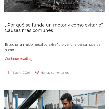
¿Por qué se funde un motor y cómo evitarlo?
Causas más comunes
Escuchar un ruido metálico extraño o ver una densa nube de
humo…
Continue reading
16 abril, 2026
No hay comentarios