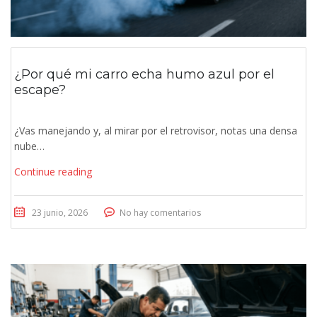
¿Por qué mi carro echa humo azul por el
escape?
¿Vas manejando y, al mirar por el retrovisor, notas una densa
nube…
Continue reading
23 junio, 2026
No hay comentarios