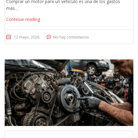
Comprar un motor para un vehículo es una de los gastos
más…
Continue reading
12 mayo, 2026
No hay comentarios