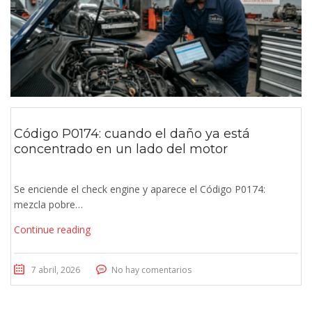
Código P0174: cuando el daño ya está
concentrado en un lado del motor
Se enciende el check engine y aparece el Código P0174:
mezcla pobre…
Continue reading
7 abril, 2026
No hay comentarios