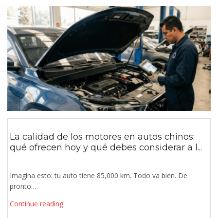
La calidad de los motores en autos chinos:
qué ofrecen hoy y qué debes considerar a l...
Imagina esto: tu auto tiene 85,000 km. Todo va bien. De
pronto…
Continue reading