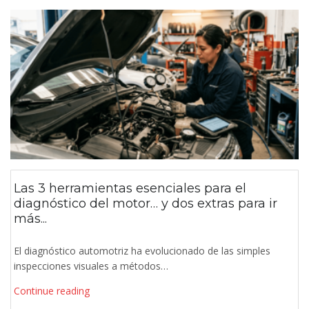
Las 3 herramientas esenciales para el
diagnóstico del motor… y dos extras para ir
más...
El diagnóstico automotriz ha evolucionado de las simples
inspecciones visuales a métodos…
Continue reading