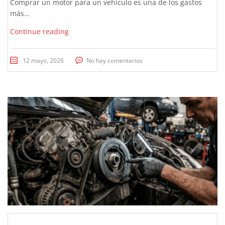
Comprar un motor para un vehículo es una de los gastos
más…
Continue reading
12 mayo, 2026
No hay comentarios