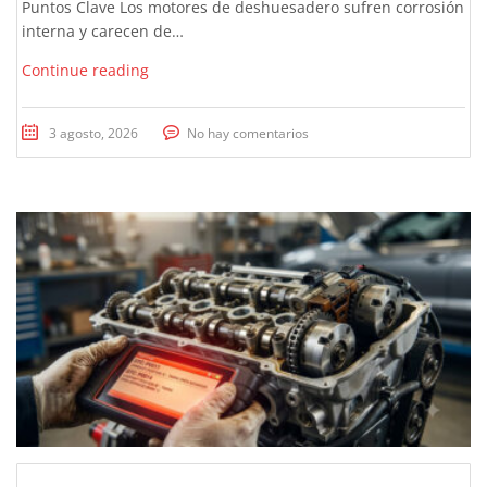
Puntos Clave Los motores de deshuesadero sufren corrosión
interna y carecen de…
Continue reading
3 agosto, 2026
No hay comentarios