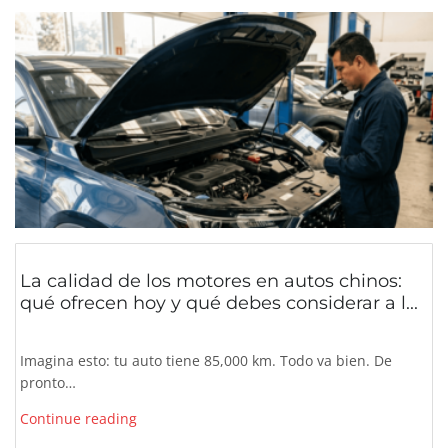
La calidad de los motores en autos chinos:
qué ofrecen hoy y qué debes considerar a l...
Imagina esto: tu auto tiene 85,000 km. Todo va bien. De
pronto…
Continue reading