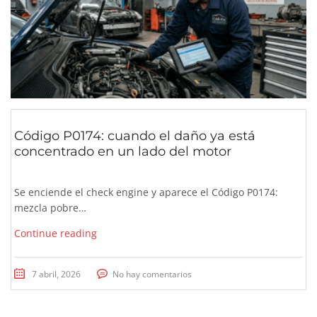
Código P0174: cuando el daño ya está
concentrado en un lado del motor
Se enciende el check engine y aparece el Código P0174:
mezcla pobre…
Continue reading
7 abril, 2026
No hay comentarios