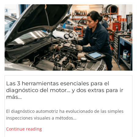
Las 3 herramientas esenciales para el
diagnóstico del motor… y dos extras para ir
más...
El diagnóstico automotriz ha evolucionado de las simples
inspecciones visuales a métodos…
Continue reading