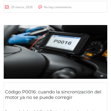
20 marzo, 2026
No hay comentarios
Código P0016: cuando la sincronización del
motor ya no se puede corregir