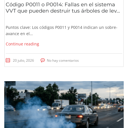
Código P0011 o P0014: Fallas en el sistema
VVT que pueden destruir tus árboles de lev...
Puntos clave: Los códigos P0011 y P0014 indican un sobre-
avance en el…
Continue reading
20 julio, 2026
No hay comentarios