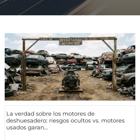
La verdad sobre los motores de
deshuesadero: riesgos ocultos vs. motores
usados garan...