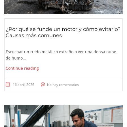
¿Por qué se funde un motor y cómo evitarlo?
Causas más comunes
Escuchar un ruido metálico extraño o ver una densa nube
de humo…
Continue reading
16 abril, 2026
No hay comentarios