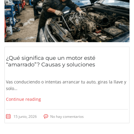
¿Qué significa que un motor esté
“amarrado”? Causas y soluciones
Vas conduciendo o intentas arrancar tu auto, giras la llave y
solo…
Continue reading
15 junio, 2026
No hay comentarios