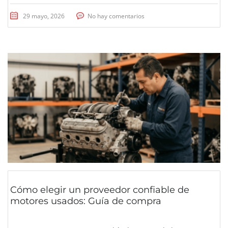
29 mayo, 2026
No hay comentarios
Cómo elegir un proveedor confiable de
motores usados: Guía de compra