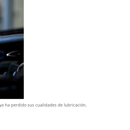
ya ha perdido sus cualidades de lubricación,