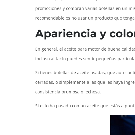
promociones y compran varias botellas en un mism
recomendable es no usar un producto que tenga 
Apariencia y colo
En general, el aceite para motor de buena calidad
incluso al tacto puedes sentir pequeñas partícu
Si tienes botellas de aceite usadas, que aún con
cerradas, o simplemente a las que les haya ingr
consistencia brumosa o lechosa.
Si esto ha pasado con un aceite que estás a pun