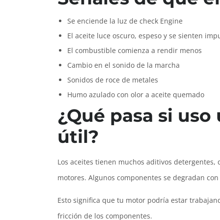
Se enciende la luz de check Engine
El aceite luce oscuro, espeso y se sienten imp
El combustible comienza a rendir menos
Cambio en el sonido de la marcha
Sonidos de roce de metales
Humo azulado con olor a aceite quemado
¿Qué pasa si uso u
útil?
Los aceites tienen muchos aditivos detergentes, 
motores. Algunos componentes se degradan con más
Esto significa que tu motor podría estar trabaj
fricción de los componentes.