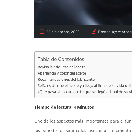
22 diciembre, 2022
Posted by:
motore
Tabla de Contenidos
Revisa la etiqueta del aceite
Apariencia y color del aceite
Recomendaciones del fabricante
Señales de que el aceite ya llegó al final de su vida útil
¿Qué pasa si uso un aceite que ya llegó al final de su vi
Tiempo de lectura:
4
Minutos
Uno de los aspectos más importantes para el fun
los periodos programados, así como el momento p