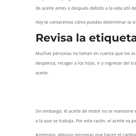
de aceite antes o después debido a la vida útil de
Hoy te contaremos cómo puedes determinar la vi
Revisa la etiqueta
Muchas personas no toman en cuenta que los ace
despensa, recoger a los hijos, ir y regresar del
aceite.
Sin embargo, el aceite de motor no se mantiene 
a la que se trabaja. Por esta razón, el aceite va
Asimismo, algunas personas que hacen el cambio