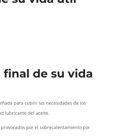
 final de su vida
señada para cubrir las necesidades de los
 lubricante del aceite.
s provocados por el sobrecalentamiento por