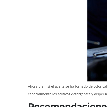
Ahora bien, si el aceite se ha tornado de color 
especialmente los aditivos detergentes y dispers
Recomendaciones