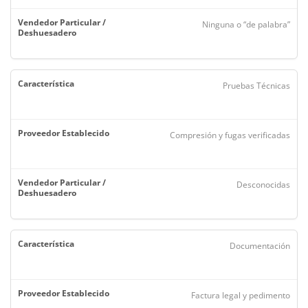
Ninguna o “de palabra”
Pruebas Técnicas
Compresión y fugas verificadas
Desconocidas
Documentación
Factura legal y pedimento