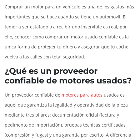
Comprar un motor para un vehículo es una de los gastos más
importantes que se hace cuando se tiene un automovil. El
temor a ser estafado o a recibir uno inservible es real, por
ello, conocer cómo comprar un motor usado confiable es la
única forma de proteger tu dinero y asegurar que tu coche
vuelva a las calles con total seguridad.
¿Qué es un proveedor
confiable de motores usados?
Un proveedor confiable de
motores para autos
usados es
aquel que garantiza la legalidad y operatividad de la pieza
mediante tres pilares: documentación oficial (factura y
pedimento de importación), pruebas técnicas certificadas
(compresión y fugas) y una garantía por escrito. A diferencia