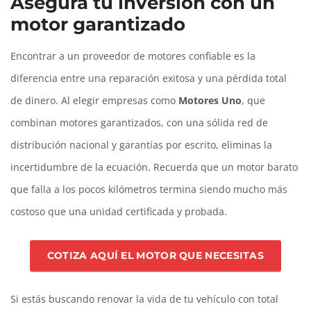
Asegura tu inversión con un
motor garantizado
Encontrar a un proveedor de motores confiable es la
diferencia entre una reparación exitosa y una pérdida total
de dinero. Al elegir empresas como
Motores Uno
, que
combinan motores garantizados, con una sólida red de
distribución nacional y garantías por escrito, eliminas la
incertidumbre de la ecuación. Recuerda que un motor barato
que falla a los pocos kilómetros termina siendo mucho más
costoso que una unidad certificada y probada.
COTIZA AQUÍ EL MOTOR QUE NECESITAS
Si estás buscando renovar la vida de tu vehículo con total