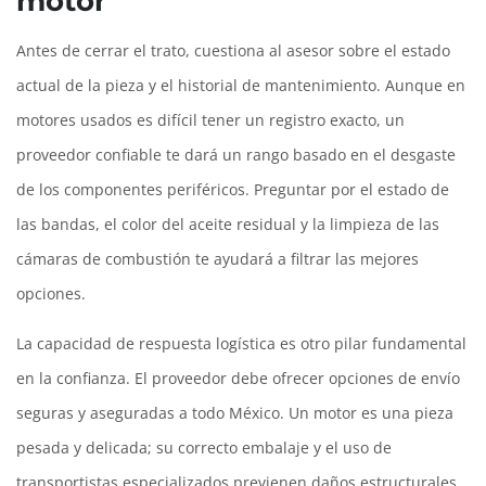
motor
Antes de cerrar el trato, cuestiona al asesor sobre el estado
actual de la pieza y el historial de mantenimiento. Aunque en
motores usados es difícil tener un registro exacto, un
proveedor confiable te dará un rango basado en el desgaste
de los componentes periféricos. Preguntar por el estado de
las bandas, el color del aceite residual y la limpieza de las
cámaras de combustión te ayudará a filtrar las mejores
opciones.
La capacidad de respuesta logística es otro pilar fundamental
en la confianza. El proveedor debe ofrecer opciones de envío
seguras y aseguradas a todo México. Un motor es una pieza
pesada y delicada; su correcto embalaje y el uso de
transportistas especializados previenen daños estructurales