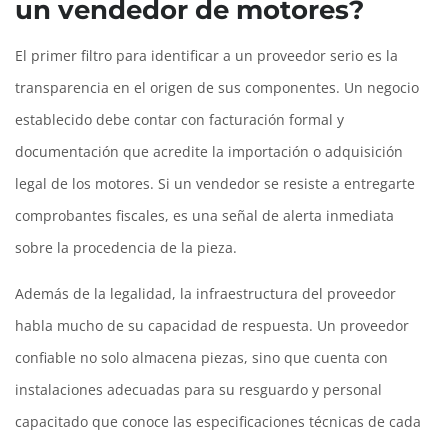
un vendedor de motores?
El primer filtro para identificar a un proveedor serio es la
transparencia en el origen de sus componentes. Un negocio
establecido debe contar con facturación formal y
documentación que acredite la importación o adquisición
legal de los motores. Si un vendedor se resiste a entregarte
comprobantes fiscales, es una señal de alerta inmediata
sobre la procedencia de la pieza.
Además de la legalidad, la infraestructura del proveedor
habla mucho de su capacidad de respuesta. Un proveedor
confiable no solo almacena piezas, sino que cuenta con
instalaciones adecuadas para su resguardo y personal
capacitado que conoce las especificaciones técnicas de cada