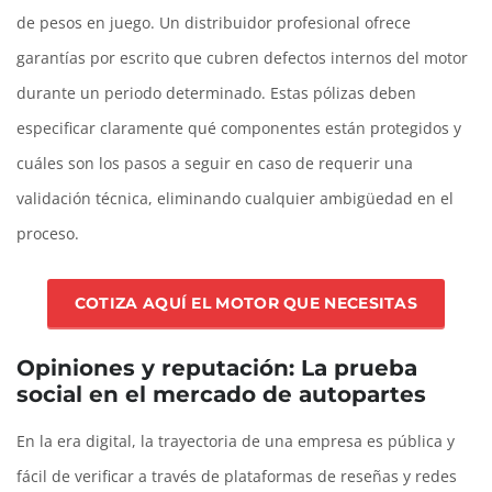
de pesos en juego. Un distribuidor profesional ofrece
garantías por escrito que cubren defectos internos del motor
durante un periodo determinado. Estas pólizas deben
especificar claramente qué componentes están protegidos y
cuáles son los pasos a seguir en caso de requerir una
validación técnica, eliminando cualquier ambigüedad en el
proceso.
COTIZA AQUÍ EL MOTOR QUE NECESITAS
Opiniones y reputación: La prueba
social en el mercado de autopartes
En la era digital, la trayectoria de una empresa es pública y
fácil de verificar a través de plataformas de reseñas y redes