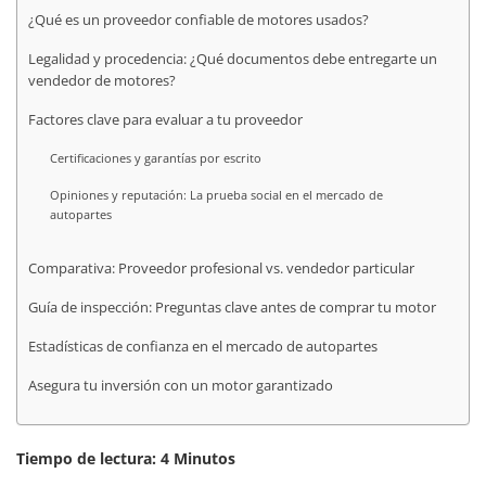
¿Qué es un proveedor confiable de motores usados?
Legalidad y procedencia: ¿Qué documentos debe entregarte un
vendedor de motores?
Factores clave para evaluar a tu proveedor
Certificaciones y garantías por escrito
Opiniones y reputación: La prueba social en el mercado de
autopartes
Comparativa: Proveedor profesional vs. vendedor particular
Guía de inspección: Preguntas clave antes de comprar tu motor
Estadísticas de confianza en el mercado de autopartes
Asegura tu inversión con un motor garantizado
Tiempo de lectura:
4
Minutos