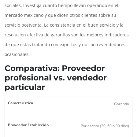
sociales. Investiga cuánto tiempo llevan operando en el
mercado mexicano y qué dicen otros clientes sobre su
servicio postventa. La consistencia en el buen servicio y la
resolución efectiva de garantías son los mejores indicadores
de que estás tratando con expertos y no con revendedores
ocasionales.
Comparativa: Proveedor
profesional vs. vendedor
particular
Garantía
Por escrito (30, 60 o 90 días)