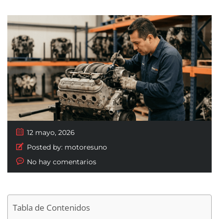
12 mayo, 2026
Posted by:
motoresuno
No hay comentarios
Tabla de Contenidos