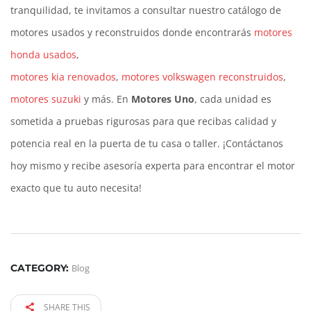
tranquilidad, te invitamos a consultar nuestro catálogo de
motores usados y reconstruidos donde encontrarás
motores
honda usados
,
motores kia renovados
,
motores volkswagen reconstruidos
,
motores suzuki
y más. En
Motores Uno
, cada unidad es
sometida a pruebas rigurosas para que recibas calidad y
potencia real en la puerta de tu casa o taller. ¡Contáctanos
hoy mismo y recibe asesoría experta para encontrar el motor
exacto que tu auto necesita!
CATEGORY:
Blog
SHARE THIS