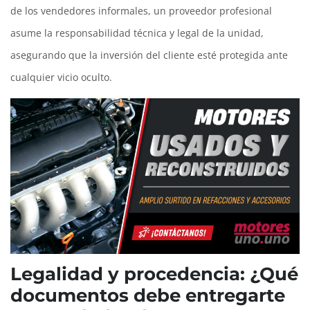
de los vendedores informales, un proveedor profesional
asume la responsabilidad técnica y legal de la unidad,
asegurando que la inversión del cliente esté protegida ante
cualquier vicio oculto.
Legalidad y procedencia: ¿Qué
documentos debe entregarte