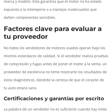
marca y modelo. Esto garantiza que el motor no ha estado
expuesto a la intemperie o a manejos inadecuados que
dañen componentes sensibles.
Factores clave para evaluar a
tu proveedor
No todos los vendedores de motores usados operan bajo los
mismos estándares de calidad. Si el vendedor realiza pruebas
de compresión y fugas antes de poner el motor a la venta, un
proveedor de excelencia no teme mostrarte los resultados de
estos diagnósticos, dándote la certeza de que el corazón de
tu auto estará sano.
Certificaciones y garantías por escrito
La palabra de un vendedor no es suficiente cuando hay miles