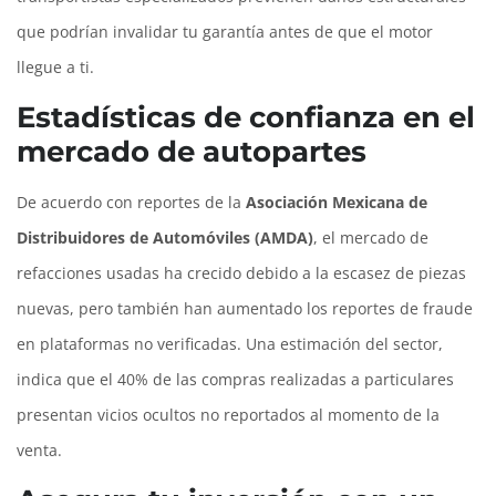
que podrían invalidar tu garantía antes de que el motor
llegue a ti.
Estadísticas de confianza en el
mercado de autopartes
De acuerdo con reportes de la
Asociación Mexicana de
Distribuidores de Automóviles (
AMDA
)
, el mercado de
refacciones usadas ha crecido debido a la escasez de piezas
nuevas, pero también han aumentado los reportes de fraude
en plataformas no verificadas. Una estimación del sector,
indica que el 40% de las compras realizadas a particulares
presentan vicios ocultos no reportados al momento de la
venta.