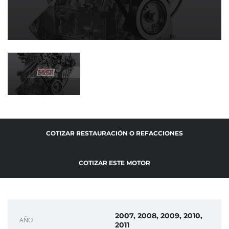
COTIZAR RESTAURACIÓN O REFACCIONES
COTIZAR ESTE MOTOR
2007, 2008, 2009, 2010,
AÑO
2011