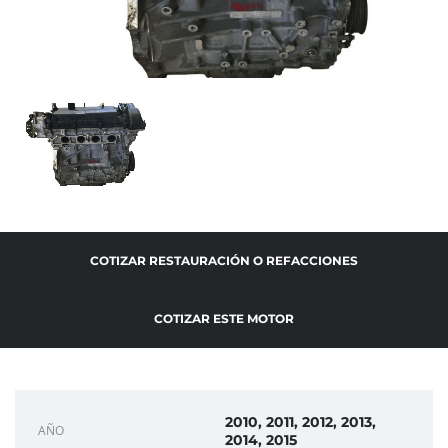
COTIZAR RESTAURACIÓN O REFACCIONES
COTIZAR ESTE MOTOR
2010, 2011, 2012, 2013,
AÑO
2014, 2015