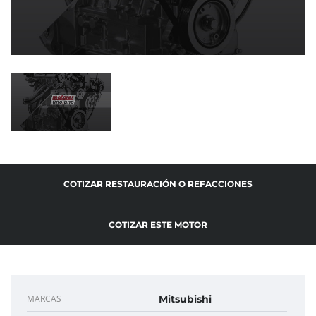
COTIZAR RESTAURACIÓN O REFACCIONES
COTIZAR ESTE MOTOR
MARCAS
Mitsubishi