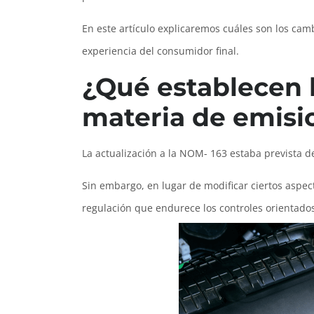
En este artículo explicaremos cuáles son los cam
experiencia del consumidor final.
¿Qué establecen 
materia de emisi
La actualización a la NOM- 163 estaba prevista d
Sin embargo, en lugar de modificar ciertos aspe
regulación que endurece los controles orientado