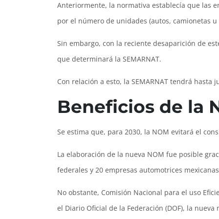
Anteriormente, la normativa establecía que las 
por el número de unidades (autos, camionetas u o
Sin embargo, con la reciente desaparición de est
que determinará la SEMARNAT.
Con relación a esto, la SEMARNAT tendrá hasta ju
Beneficios de l
Se estima que, para 2030, la NOM evitará el cons
La elaboración de la nueva NOM fue posible graci
federales y 20 empresas automotrices mexicanas
No obstante, Comisión Nacional para el uso Eficie
el Diario Oficial de la Federación (DOF), la nuev