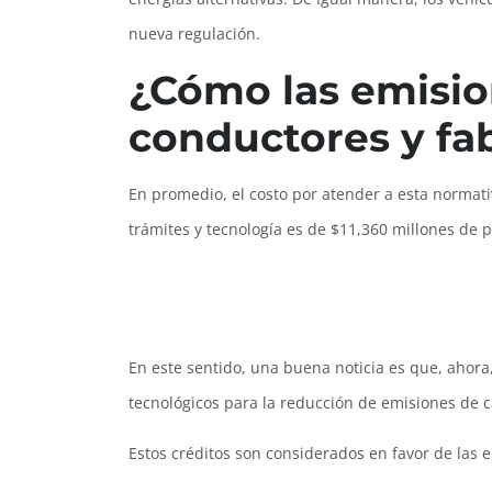
nueva regulación.
¿Cómo las emisio
conductores y fa
En promedio, el costo por atender a esta normat
trámites y tecnología es de $11,360 millones de 
En este sentido, una buena noticia es que, ahora
tecnológicos para la reducción de emisiones de 
Estos créditos son considerados en favor de las