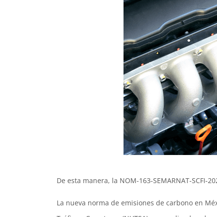
De esta manera, la NOM-163-SEMARNAT-SCFI-2023,
La nueva norma de emisiones de carbono en Méxi