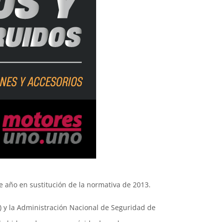
año en sustitución de la normativa de 2013.
 y la Administración Nacional de Seguridad de