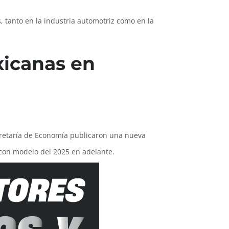
, tanto en la industria automotriz como en la
xicanas en
ecretaría de Economía publicaron una nueva
 con modelo del 2025 en adelante.