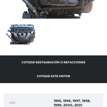
COTIZAR RESTAURACIÓN O REFACCIONES
COTIZAR ESTE MOTOR
1995, 1996, 1997, 1998,
AÑO
1999, 2000, 2001