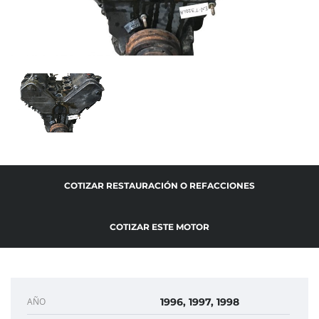
COTIZAR RESTAURACIÓN O REFACCIONES
COTIZAR ESTE MOTOR
AÑO
1996, 1997, 1998