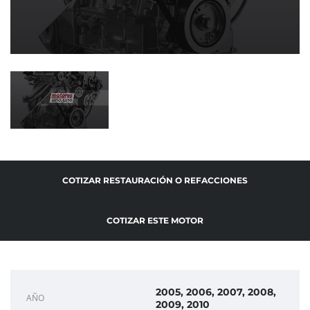
COTIZAR RESTAURACIÓN O REFACCIONES
COTIZAR ESTE MOTOR
2005, 2006, 2007, 2008,
AÑO
2009, 2010