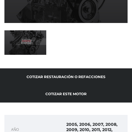
COTIZAR RESTAURACIÓN O REFACCIONES
COTIZAR ESTE MOTOR
2005, 2006, 2007, 2008,
AÑO
2009, 2010, 2011, 2012,