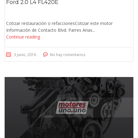
Ford 2.0 L4 FL420E
Cotizar restauración o refaccionesCotizar este motor
Información de Contacto Blvd. Parres Arias...
Continue reading
3 junio, 2016
No hay comentarios