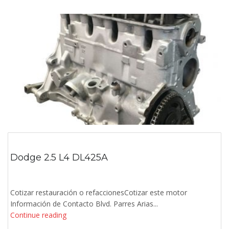
Dodge 2.5 L4 DL425A
Cotizar restauración o refaccionesCotizar este motor
Información de Contacto Blvd. Parres Arias...
Continue reading