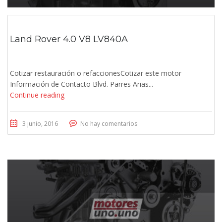
Land Rover 4.0 V8 LV840A
Cotizar restauración o refaccionesCotizar este motor
Información de Contacto Blvd. Parres Arias...
Continue reading
3 junio, 2016
No hay comentarios