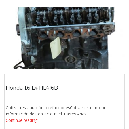
Honda 1.6 L4 HL416B
Cotizar restauración o refaccionesCotizar este motor
Información de Contacto Blvd. Parres Arias...
Continue reading