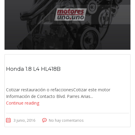
Honda 1.8 L4 HL418B
Cotizar restauración o refaccionesCotizar este motor
Información de Contacto Blvd. Parres Arias...
Continue reading
3 junio, 2016
No hay comentarios