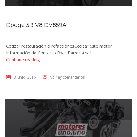
Dodge 5.9 V8 DV859A
Cotizar restauración o refaccionesCotizar este motor
Información de Contacto Blvd. Parres Arias...
Continue reading
3 junio, 2016
No hay comentarios