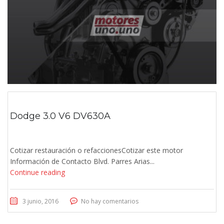
Dodge 3.0 V6 DV630A
Cotizar restauración o refaccionesCotizar este motor
Información de Contacto Blvd. Parres Arias...
Continue reading
3 junio, 2016
No hay comentarios