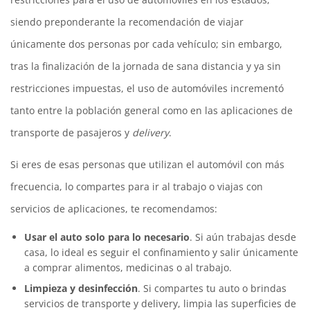
siendo preponderante la recomendación de viajar
únicamente dos personas por cada vehículo; sin embargo,
tras la finalización de la jornada de sana distancia y ya sin
restricciones impuestas, el uso de automóviles incrementó
tanto entre la población general como en las aplicaciones de
transporte de pasajeros y
delivery
.
Si eres de esas personas que utilizan el automóvil con más
frecuencia, lo compartes para ir al trabajo o viajas con
servicios de aplicaciones, te recomendamos:
Usar el auto solo para lo necesario
. Si aún trabajas desde
casa, lo ideal es seguir el confinamiento y salir únicamente
a comprar alimentos, medicinas o al trabajo.
Limpieza y desinfección
. Si compartes tu auto o brindas
servicios de transporte y delivery, limpia las superficies de