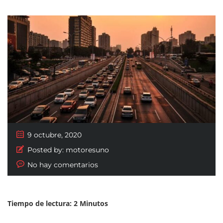
9 octubre, 2020
Posted by:
motoresuno
No hay comentarios
Tiempo de lectura:
2
Minutos