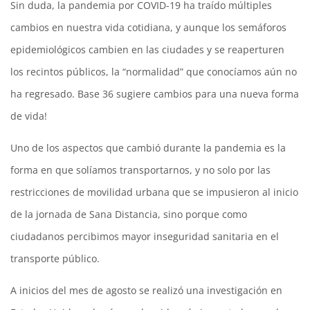
Sin duda, la pandemia por COVID-19 ha traído múltiples
cambios en nuestra vida cotidiana, y aunque los semáforos
epidemiológicos cambien en las ciudades y se reaperturen
los recintos públicos, la “normalidad” que conocíamos aún no
ha regresado. Base 36 sugiere cambios para una nueva forma
de vida!
Uno de los aspectos que cambió durante la pandemia es la
forma en que solíamos transportarnos, y no solo por las
restricciones de movilidad urbana que se impusieron al inicio
de la jornada de Sana Distancia, sino porque como
ciudadanos percibimos mayor inseguridad sanitaria en el
transporte público.
A inicios del mes de agosto se realizó una investigación en