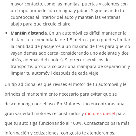
mayor contacto, como las manijas, puertas y asientos con
un trapo humedecido en agua y jabón. Sigue usando tu
cubrebocas al interior del auto y mantén las ventanas
abajo para que circule el aire.
Mantén distancia
. En un automóvil es difícil mantener la
distancia recomendada de 1.5 metros, pero puedes limitar
la cantidad de pasajeros a un máximo de tres para que no
vayan demasiado cerca (considerando uno adelante y dos
atrás, además del chofer). Si ofrecer servicios de
transporte, procura colocar una mampara de separación y
limpiar tu automóvil después de cada viaje.
Un tip adicional es que revises el motor de tu automóvil y le
brindes el mantenimiento necesario para evitar que se
descomponga por el uso. En Motores Uno encontrarás una
gran variedad motores reconstruidos y
motores diésel
para
que tu auto siga funcionando al 100%. Contáctanos para más
información y cotizaciones, con gusto te atenderemos.